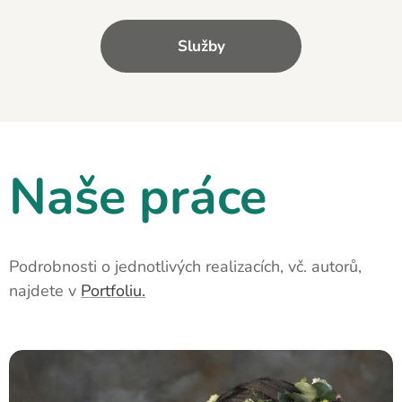
Služby
Naše práce
Podrobnosti o jednotlivých realizacích, vč. autorů,
najdete v
Portfoliu.