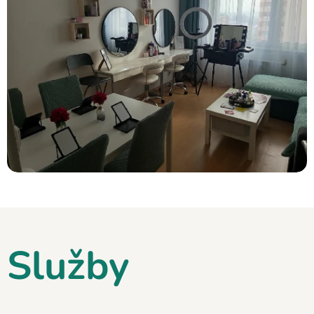
Služby